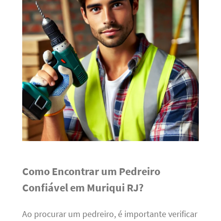
Como Encontrar um Pedreiro
Confiável em Muriqui RJ?
Ao procurar um pedreiro, é importante verificar