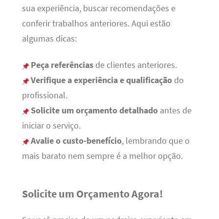
sua experiência, buscar recomendações e
conferir trabalhos anteriores. Aqui estão
algumas dicas:
Peça referências
de clientes anteriores.
Verifique a experiência e qualificação
do
profissional.
Solicite um orçamento detalhado
antes de
iniciar o serviço.
Avalie o custo-benefício
, lembrando que o
mais barato nem sempre é a melhor opção.
Solicite um Orçamento Agora!