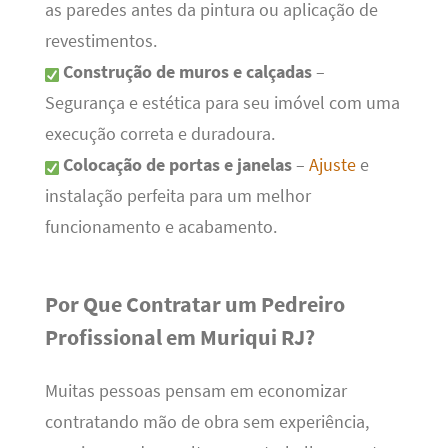
as paredes antes da pintura ou aplicação de
revestimentos.
Construção de muros e calçadas
–
Segurança e estética para seu imóvel com uma
execução correta e duradoura.
Colocação de portas e janelas
–
Ajuste
e
instalação perfeita para um melhor
funcionamento e acabamento.
Por Que Contratar um Pedreiro
Profissional em Muriqui RJ?
Muitas pessoas pensam em economizar
contratando mão de obra sem experiência,