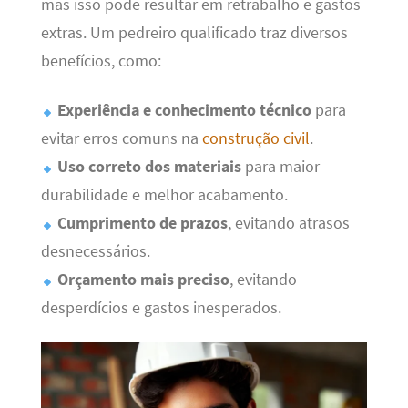
mas isso pode resultar em retrabalho e gastos
extras. Um pedreiro qualificado traz diversos
benefícios, como:
Experiência e conhecimento técnico
para
evitar erros comuns na
construção civil
.
Uso correto dos materiais
para maior
durabilidade e melhor acabamento.
Cumprimento de prazos
, evitando atrasos
desnecessários.
Orçamento mais preciso
, evitando
desperdícios e gastos inesperados.