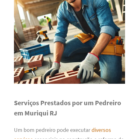
Serviços Prestados por um Pedreiro
em Muriqui RJ
Um bom pedreiro pode executar
diversos