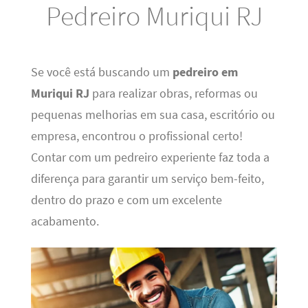
Pedreiro Muriqui RJ
Se você está buscando um
pedreiro em
Muriqui RJ
para realizar obras, reformas ou
pequenas melhorias em sua casa, escritório ou
empresa, encontrou o profissional certo!
Contar com um pedreiro experiente faz toda a
diferença para garantir um serviço bem-feito,
dentro do prazo e com um excelente
acabamento.