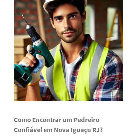
Como Encontrar um Pedreiro
Confiável em Nova Iguaçu RJ?