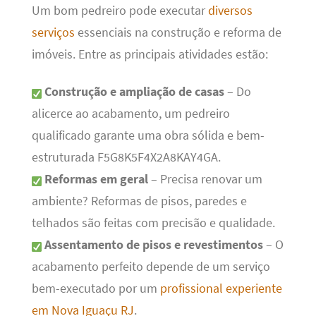
Um bom pedreiro pode executar
diversos
serviços
essenciais na construção e reforma de
imóveis. Entre as principais atividades estão:
Construção e ampliação de casas
– Do
alicerce ao acabamento, um pedreiro
qualificado garante uma obra sólida e bem-
estruturada F5G8K5F4X2A8KAY4GA.
Reformas em geral
– Precisa renovar um
ambiente? Reformas de pisos, paredes e
telhados são feitas com precisão e qualidade.
Assentamento de pisos e revestimentos
– O
acabamento perfeito depende de um serviço
bem-executado por um
profissional experiente
em Nova Iguaçu RJ
.