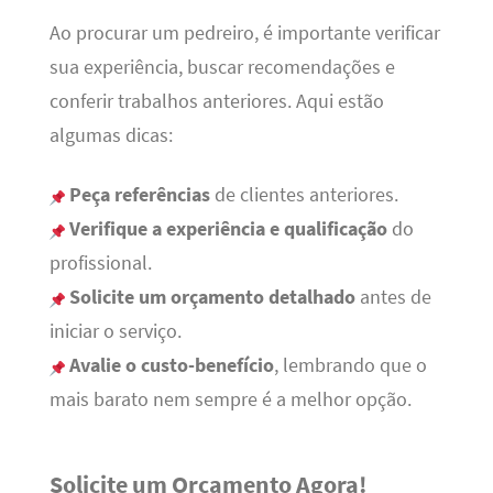
Ao procurar um pedreiro, é importante verificar
sua experiência, buscar recomendações e
conferir trabalhos anteriores. Aqui estão
algumas dicas:
Peça referências
de clientes anteriores.
Verifique a experiência e qualificação
do
profissional.
Solicite um orçamento detalhado
antes de
iniciar o serviço.
Avalie o custo-benefício
, lembrando que o
mais barato nem sempre é a melhor opção.
Solicite um Orçamento Agora!