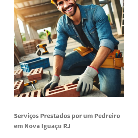
Serviços Prestados por um Pedreiro
em Nova Iguaçu RJ