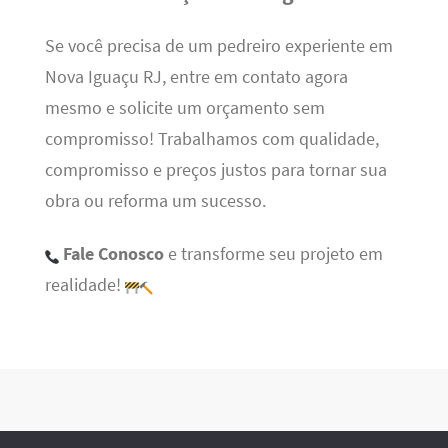
Se você precisa de um pedreiro experiente em
Nova Iguaçu RJ, entre em contato agora
mesmo e solicite um orçamento sem
compromisso! Trabalhamos com qualidade,
compromisso e preços justos para tornar sua
obra ou reforma um sucesso.
Fale Conosco
e transforme seu projeto em
realidade!