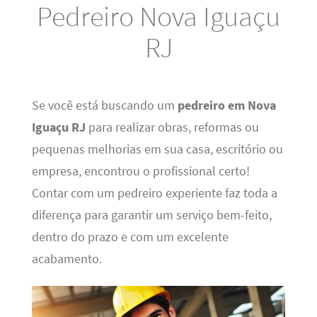
Pedreiro Nova Iguaçu
RJ
Se você está buscando um
pedreiro em Nova
Iguaçu RJ
para realizar obras, reformas ou
pequenas melhorias em sua casa, escritório ou
empresa, encontrou o profissional certo!
Contar com um pedreiro experiente faz toda a
diferença para garantir um serviço bem-feito,
dentro do prazo e com um excelente
acabamento.