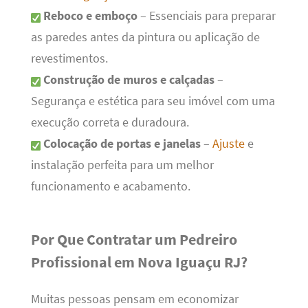
Reboco e emboço
– Essenciais para preparar
as paredes antes da pintura ou aplicação de
revestimentos.
Construção de muros e calçadas
–
Segurança e estética para seu imóvel com uma
execução correta e duradoura.
Colocação de portas e janelas
–
Ajuste
e
instalação perfeita para um melhor
funcionamento e acabamento.
Por Que Contratar um Pedreiro
Profissional em Nova Iguaçu RJ?
Muitas pessoas pensam em economizar