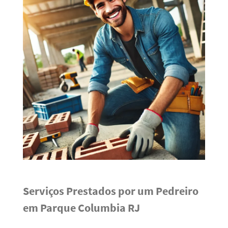
Serviços Prestados por um Pedreiro
em Parque Columbia RJ