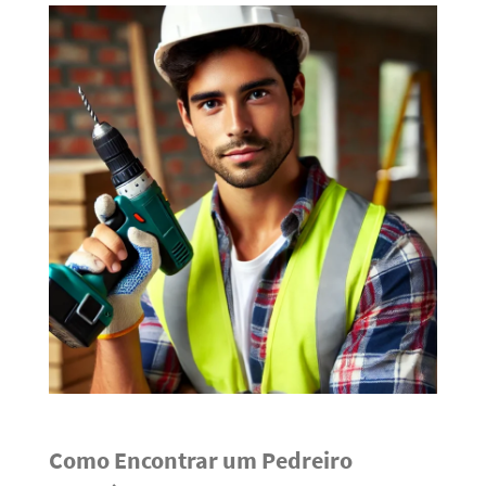
Como Encontrar um Pedreiro