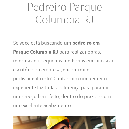
Pedreiro Parque
Columbia RJ
Se você está buscando um
pedreiro em
Parque Columbia RJ
para realizar obras,
reformas ou pequenas melhorias em sua casa,
escritório ou empresa, encontrou o
profissional certo! Contar com um pedreiro
experiente faz toda a diferença para garantir
um serviço bem-feito, dentro do prazo e com
um excelente acabamento.