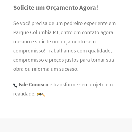
Solicite um Orçamento Agora!
Se você precisa de um pedreiro experiente em
Parque Columbia RJ, entre em contato agora
mesmo e solicite um orçamento sem
compromisso! Trabalhamos com qualidade,
compromisso e preços justos para tornar sua
obra ou reforma um sucesso.
Fale Conosco
e transforme seu projeto em
realidade!