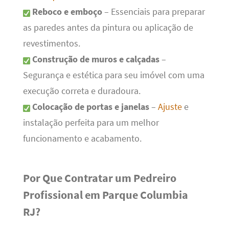
Reboco e emboço
– Essenciais para preparar
as paredes antes da pintura ou aplicação de
revestimentos.
Construção de muros e calçadas
–
Segurança e estética para seu imóvel com uma
execução correta e duradoura.
Colocação de portas e janelas
–
Ajuste
e
instalação perfeita para um melhor
funcionamento e acabamento.
Por Que Contratar um Pedreiro
Profissional em Parque Columbia
RJ?