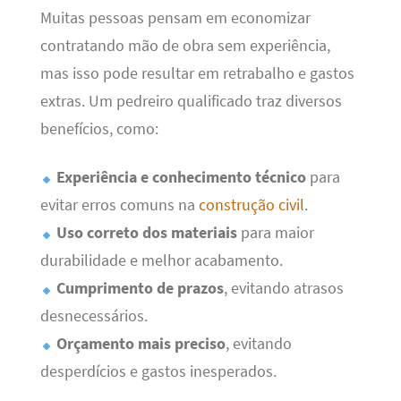
Muitas pessoas pensam em economizar
contratando mão de obra sem experiência,
mas isso pode resultar em retrabalho e gastos
extras. Um pedreiro qualificado traz diversos
benefícios, como:
Experiência e conhecimento técnico
para
evitar erros comuns na
construção civil
.
Uso correto dos materiais
para maior
durabilidade e melhor acabamento.
Cumprimento de prazos
, evitando atrasos
desnecessários.
Orçamento mais preciso
, evitando
desperdícios e gastos inesperados.