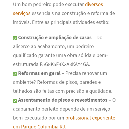
Um bom pedreiro pode executar
diversos
serviços
essenciais na construção e reforma de
imóveis. Entre as principais atividades estão:
Construção e ampliação de casas
– Do
alicerce ao acabamento, um pedreiro
qualificado garante uma obra sólida e bem-
estruturada F5G8K5F4X2A8KAY4GA.
Reformas em geral
– Precisa renovar um
ambiente? Reformas de pisos, paredes e
telhados são feitas com precisão e qualidade.
Assentamento de pisos e revestimentos
– O
acabamento perfeito depende de um serviço
bem-executado por um
profissional experiente
em Parque Columbia RJ
.