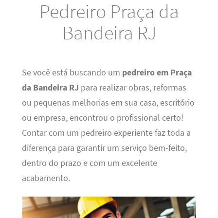
Pedreiro Praça da
Bandeira RJ
Se você está buscando um
pedreiro em Praça
da Bandeira RJ
para realizar obras, reformas
ou pequenas melhorias em sua casa, escritório
ou empresa, encontrou o profissional certo!
Contar com um pedreiro experiente faz toda a
diferença para garantir um serviço bem-feito,
dentro do prazo e com um excelente
acabamento.