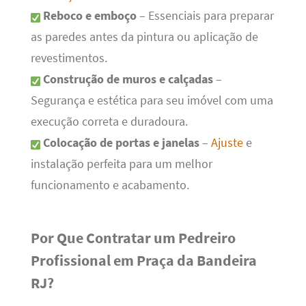
Reboco e emboço
– Essenciais para preparar
as paredes antes da pintura ou aplicação de
revestimentos.
Construção de muros e calçadas
–
Segurança e estética para seu imóvel com uma
execução correta e duradoura.
Colocação de portas e janelas
–
Ajuste
e
instalação perfeita para um melhor
funcionamento e acabamento.
Por Que Contratar um Pedreiro
Profissional em Praça da Bandeira
RJ?