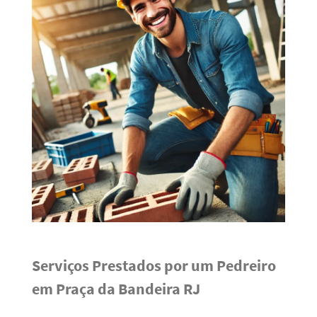
Serviços Prestados por um Pedreiro
em Praça da Bandeira RJ