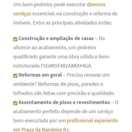
Um bom pedreiro pode executar
diversos
serviços
essenciais na construção e reforma de
imóveis. Entre as principais atividades estão:
Construção e ampliação de casas
– Do
alicerce ao acabamento, um pedreiro
qualificado garante uma obra sólida e bem-
estruturada F5G8K5F4X2A8KAY4GA.
Reformas em geral
– Precisa renovar um
ambiente? Reformas de pisos, paredes e
telhados são feitas com precisão e qualidade.
Assentamento de pisos e revestimentos
– O
acabamento perfeito depende de um serviço
bem-executado por um
profissional experiente
em Praça da Bandeira RJ
.