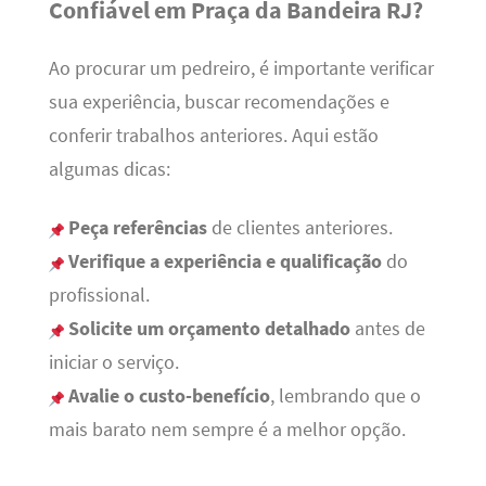
Confiável em Praça da Bandeira RJ?
Ao procurar um pedreiro, é importante verificar
sua experiência, buscar recomendações e
conferir trabalhos anteriores. Aqui estão
algumas dicas:
Peça referências
de clientes anteriores.
Verifique a experiência e qualificação
do
profissional.
Solicite um orçamento detalhado
antes de
iniciar o serviço.
Avalie o custo-benefício
, lembrando que o
mais barato nem sempre é a melhor opção.