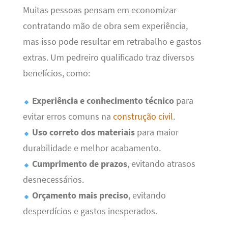
Muitas pessoas pensam em economizar
contratando mão de obra sem experiência,
mas isso pode resultar em retrabalho e gastos
extras. Um pedreiro qualificado traz diversos
benefícios, como:
Experiência e conhecimento técnico
para
evitar erros comuns na
construção civil
.
Uso correto dos materiais
para maior
durabilidade e melhor acabamento.
Cumprimento de prazos
, evitando atrasos
desnecessários.
Orçamento mais preciso
, evitando
desperdícios e gastos inesperados.