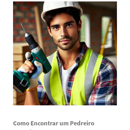
Como Encontrar um Pedreiro