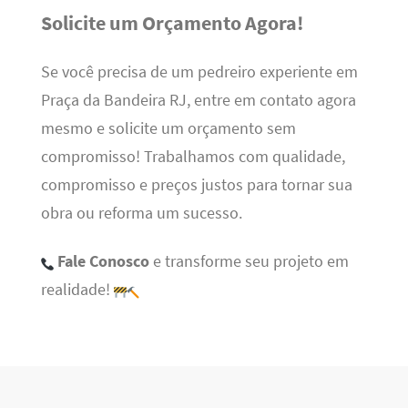
Solicite um Orçamento Agora!
Se você precisa de um pedreiro experiente em
Praça da Bandeira RJ, entre em contato agora
mesmo e solicite um orçamento sem
compromisso! Trabalhamos com qualidade,
compromisso e preços justos para tornar sua
obra ou reforma um sucesso.
Fale Conosco
e transforme seu projeto em
realidade!