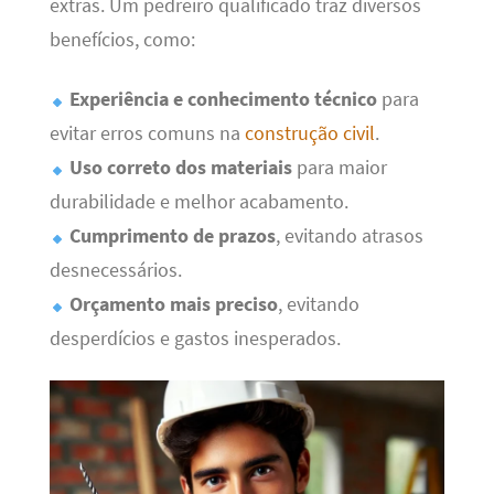
extras. Um pedreiro qualificado traz diversos
benefícios, como:
Experiência e conhecimento técnico
para
evitar erros comuns na
construção civil
.
Uso correto dos materiais
para maior
durabilidade e melhor acabamento.
Cumprimento de prazos
, evitando atrasos
desnecessários.
Orçamento mais preciso
, evitando
desperdícios e gastos inesperados.