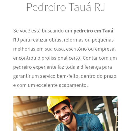
Pedreiro Tauá RJ
Se você está buscando um
pedreiro em Tauá
RJ
para realizar obras, reformas ou pequenas
melhorias em sua casa, escritório ou empresa,
encontrou o profissional certo! Contar com um
pedreiro experiente faz toda a diferença para
garantir um serviço bem-feito, dentro do prazo
e com um excelente acabamento.