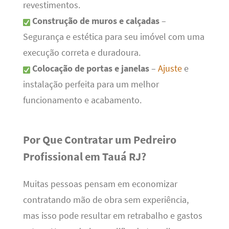
revestimentos.
Construção de muros e calçadas
–
Segurança e estética para seu imóvel com uma
execução correta e duradoura.
Colocação de portas e janelas
–
Ajuste
e
instalação perfeita para um melhor
funcionamento e acabamento.
Por Que Contratar um Pedreiro
Profissional em Tauá RJ?
Muitas pessoas pensam em economizar
contratando mão de obra sem experiência,
mas isso pode resultar em retrabalho e gastos