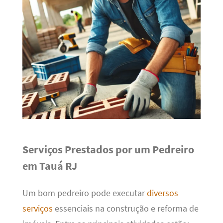
Serviços Prestados por um Pedreiro
em Tauá RJ
Um bom pedreiro pode executar
diversos
serviços
essenciais na construção e reforma de