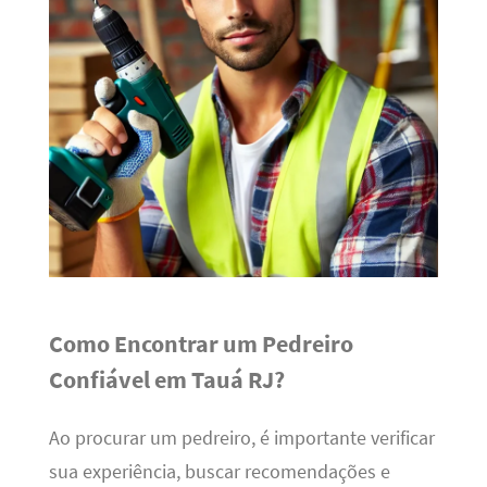
Como Encontrar um Pedreiro
Confiável em Tauá RJ?
Ao procurar um pedreiro, é importante verificar
sua experiência, buscar recomendações e