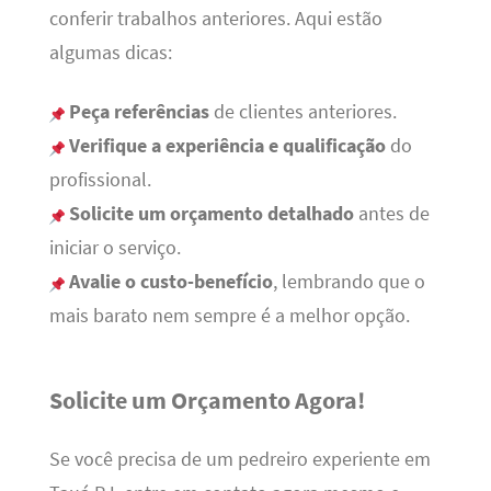
conferir trabalhos anteriores. Aqui estão
algumas dicas:
Peça referências
de clientes anteriores.
Verifique a experiência e qualificação
do
profissional.
Solicite um orçamento detalhado
antes de
iniciar o serviço.
Avalie o custo-benefício
, lembrando que o
mais barato nem sempre é a melhor opção.
Solicite um Orçamento Agora!
Se você precisa de um pedreiro experiente em